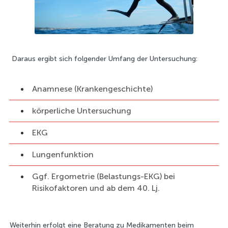
Daraus ergibt sich folgender Umfang der Untersuchung:
Anamnese (Krankengeschichte)
körperliche Untersuchung
EKG
Lungenfunktion
Ggf. Ergometrie (Belastungs-EKG) bei
Risikofaktoren und ab dem 40. Lj.
Weiterhin erfolgt eine Beratung zu Medikamenten beim