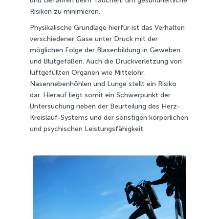
und Gefahren beim Tauchen, um gesundheitliche
Risiken zu minimieren.
Physikalische Grundlage hierfür ist das Verhalten
verschiedener Gase unter Druck mit der
möglichen Folge der Blasenbildung in Geweben
und Blutgefäßen. Auch die Druckverletzung von
luftgefüllten Organen wie Mittelohr,
Nasennebenhöhlen und Lunge stellt ein Risiko
dar. Hierauf liegt somit ein Schwerpunkt der
Untersuchung neben der Beurteilung des Herz-
Kreislauf-Systems und der sonstigen körperlichen
und psychischen Leistungsfähigkeit.