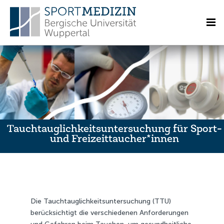
Tauchtauglichkeits­untersuchung für Sport-
und Freizeit­taucher*innen
Die Tauchtauglichkeitsuntersuchung (TTU)
berücksichtigt die verschiedenen Anforderungen