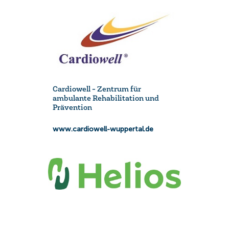
Cardiowell - Zentrum für
ambulante Rehabilitation und
Prävention
www.cardiowell-wuppertal.de