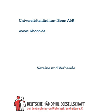
Universitätsklinikum Bonn AöR
www.ukbonn.de
Vereine und Verbände