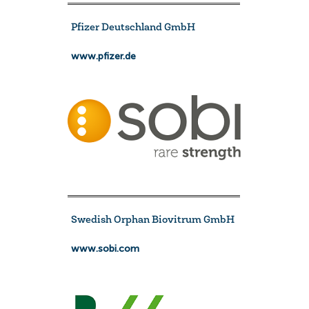
Pfizer Deutschland GmbH
www.pfizer.de
Swedish Orphan Biovitrum GmbH
www.sobi.com