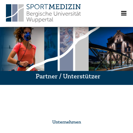
Partner / Unterstützer
Unternehmen