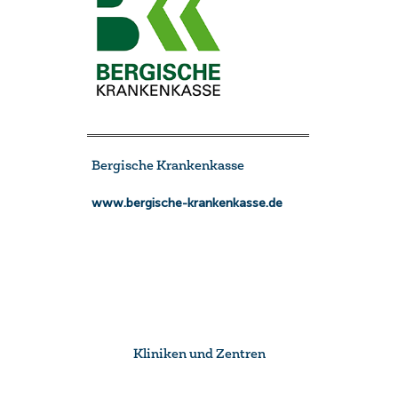
Bergische Krankenkasse
www.bergische-krankenkasse.de
Kliniken und Zentren