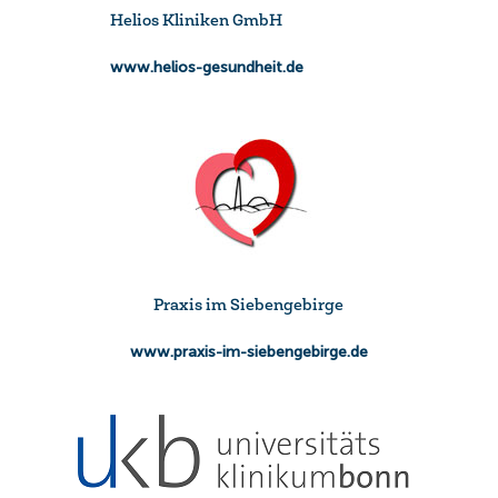
Helios Kliniken GmbH
www.helios-gesundheit.de
Praxis im Siebengebirge
www.praxis-im-siebengebirge.de