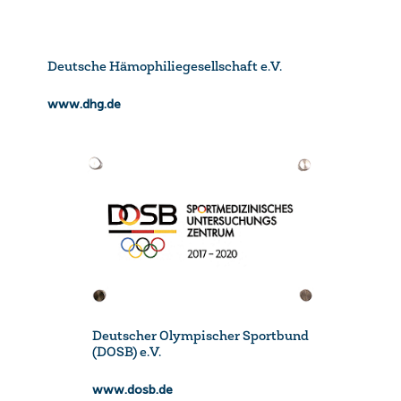
Deutsche Hämophiliegesellschaft e.V.
www.dhg.de
Deutscher Olympischer Sportbund
(DOSB) e.V.
www.dosb.de